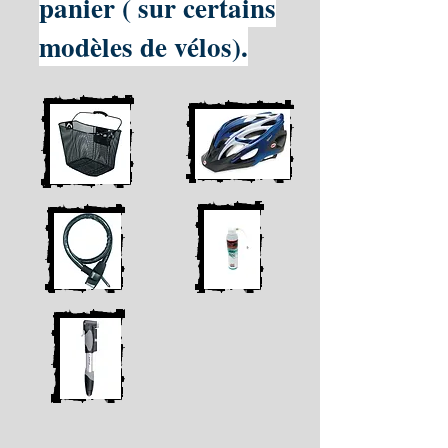
panier ( sur certains
modèles de vélos).